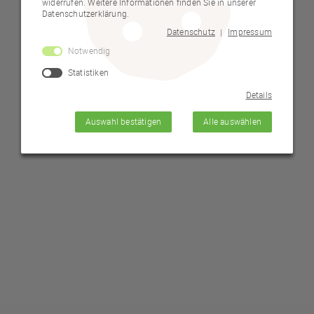
widerrufen. Weitere Informationen finden Sie in unserer
Datenschutzerklärung.
Datenschutz
Impressum
|
Notwendig
Statistiken
Details
Auswahl bestätigen
Alle auswählen